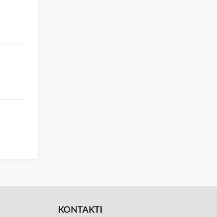
KONTAKTI