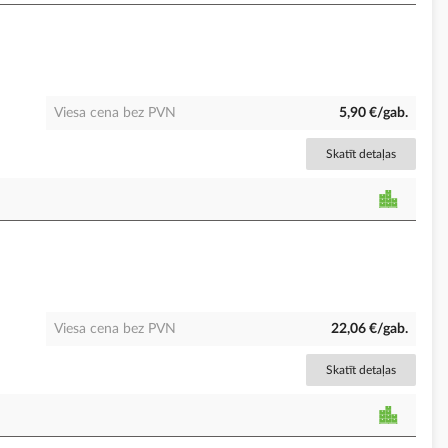
Viesa cena bez PVN
5,90 €/gab.
Skatīt detaļas
Viesa cena bez PVN
22,06 €/gab.
Skatīt detaļas