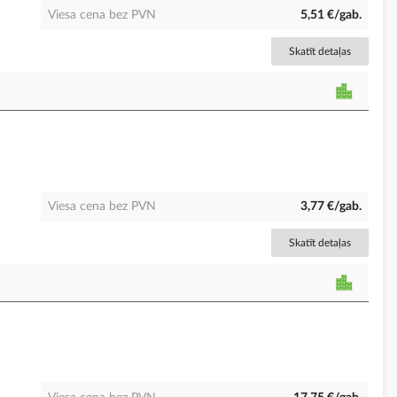
Viesa cena bez PVN
5,51 €/gab.
Skatīt detaļas
Viesa cena bez PVN
3,77 €/gab.
Skatīt detaļas