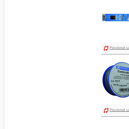
Pievienot sa
Pievienot sa