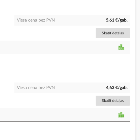
Viesa cena bez PVN
5,61 €/gab.
Skatīt detaļas
Viesa cena bez PVN
4,63 €/gab.
Skatīt detaļas