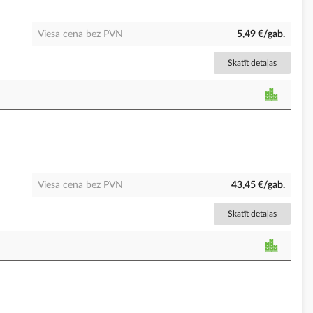
Viesa cena bez PVN
5,49 €/gab.
Skatīt detaļas
Viesa cena bez PVN
43,45 €/gab.
Skatīt detaļas