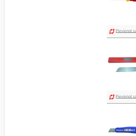
Pievienot sa
Pievienot sa