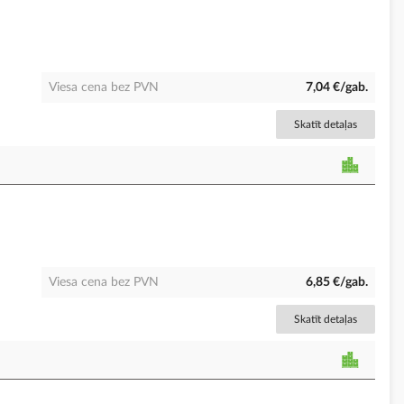
Viesa cena bez PVN
7,04 €/gab.
Skatīt detaļas
Viesa cena bez PVN
6,85 €/gab.
Skatīt detaļas