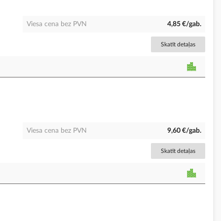
Viesa cena bez PVN
4,85 €/gab.
Skatīt detaļas
Viesa cena bez PVN
9,60 €/gab.
Skatīt detaļas