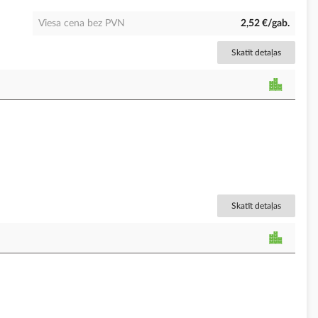
Viesa cena bez PVN
2,52 €/gab.
Skatīt detaļas
Skatīt detaļas