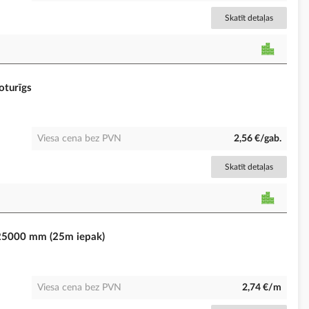
Skatīt detaļas
oturīgs
Viesa cena bez PVN
2,56 €/gab.
Skatīt detaļas
 25000 mm (25m iepak)
Viesa cena bez PVN
2,74 €/m