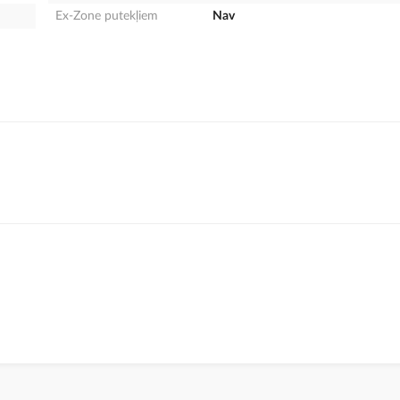
Ex-Zone putekļiem
Nav