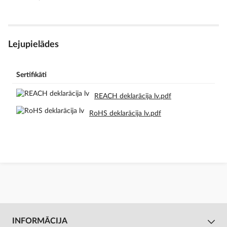
Lejupielādes
Sertifikāti
REACH deklarācija lv.pdf
RoHS deklarācija lv.pdf
INFORMĀCIJA