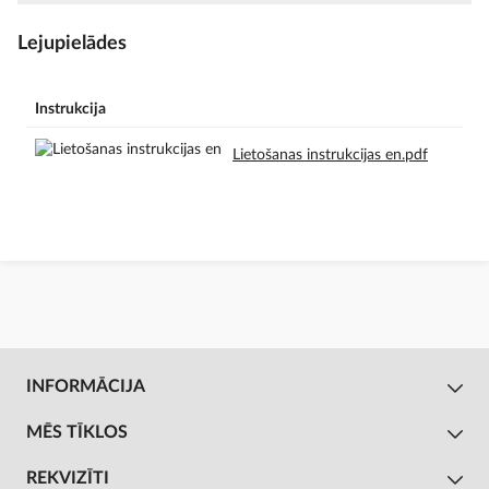
Lejupielādes
Instrukcija
Lietošanas instrukcijas en.pdf
INFORMĀCIJA
MĒS TĪKLOS
REKVIZĪTI