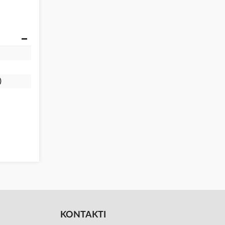
)
KONTAKTI